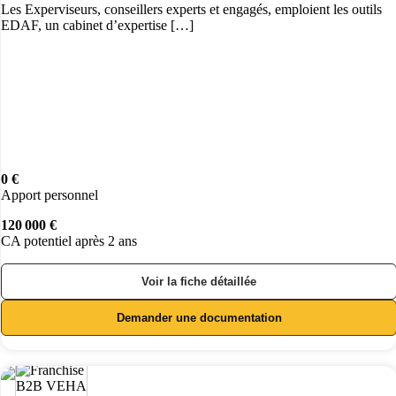
Les Experviseurs, conseillers experts et engagés, emploient les outils
EDAF, un cabinet d’expertise […]
0 €
Apport personnel
120 000 €
CA potentiel après 2 ans
Voir la fiche détaillée
Demander une documentation