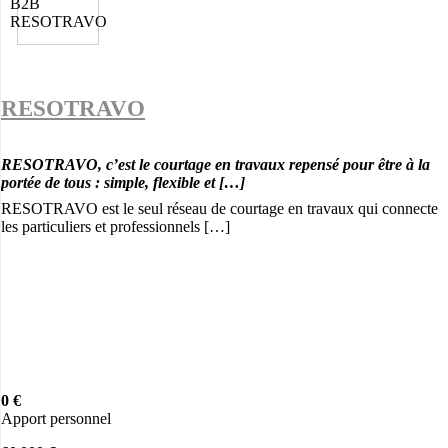
RESOTRAVO
RESOTRAVO, c’est le courtage en travaux repensé pour être à la
portée de tous : simple, flexible et […]
RESOTRAVO est le seul réseau de courtage en travaux qui connecte
les particuliers et professionnels […]
0 €
Apport personnel