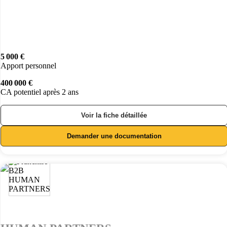
5 000 €
Apport personnel
400 000 €
CA potentiel après 2 ans
Voir la fiche détaillée
Demander une documentation