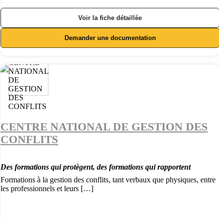
Voir la fiche détaillée
Demander une documentation
CENTRE NATIONAL DE GESTION DES
CONFLITS
Des formations qui protègent, des formations qui rapportent
Formations à la gestion des conflits, tant verbaux que physiques, entre
les professionnels et leurs […]