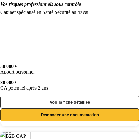
Vos risques professionnels sous contrôle
Cabinet spécialisé en Santé Sécurité au travail
30 000 €
Apport personnel
80 000 €
CA potentiel après 2 ans
Voir la fiche détaillée
Demander une documentation