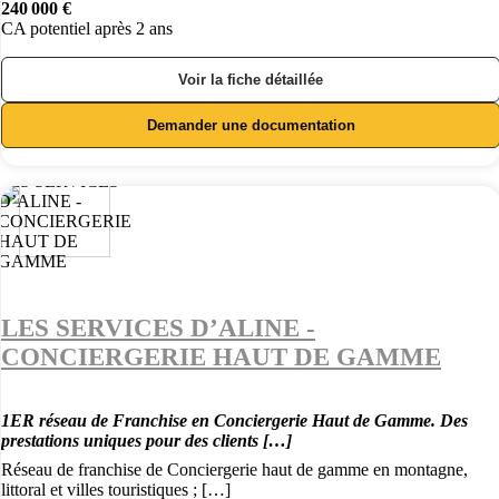
240 000 €
CA potentiel après 2 ans
Voir la fiche détaillée
Demander une documentation
LES SERVICES D’ALINE -
CONCIERGERIE HAUT DE GAMME
1ER réseau de Franchise en Conciergerie Haut de Gamme. Des
prestations uniques pour des clients […]
Réseau de franchise de Conciergerie haut de gamme en montagne,
littoral et villes touristiques ; […]