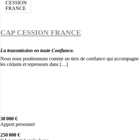
CAP CESSION FRANCE
La transmission en toute Confiance.
Nous nous positionnons comme un tiers de confiance qui accompagne
les cédants et repreneurs dans […]
30 000 €
Apport personnel
250 000 €