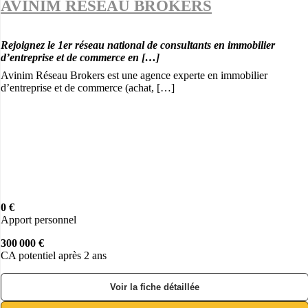
AVINIM RESEAU BROKERS
Rejoignez le 1er réseau national de consultants en immobilier
d’entreprise et de commerce en […]
Avinim Réseau Brokers est une agence experte en immobilier
d’entreprise et de commerce (achat, […]
0 €
Apport personnel
300 000 €
CA potentiel après 2 ans
Voir la fiche détaillée