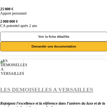
25 000 €
Apport personnel
2 000 000 €
CA potentiel après 2 ans
Voir la fiche détaillée
Demander une documentation
LES DEMOISELLES A VERSAILLES
Rejoignez l’excellence et la référence dans l’univers du luxe et de la