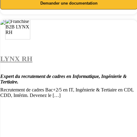
Demander une documentation
LYNX RH
Expert du recrutement de cadres en Informatique, Ingénierie &
Tertiaire.
Recrutement de cadres Bac+2/5 en IT, Ingénierie & Tertiaire en CDI,
CDD, Intérim. Devenez le […]