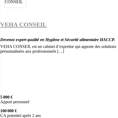
VEHA CONSEIL
Devenez expert qualité en Hygiène et Sécurité alimentaire HACCP.
VEHA CONSEIL est un cabinet d’expertise qui apporte des solutions
personnalisées aux professionnels […]
5 000 €
Apport personnel
100 000 €
CA potentiel après 2 ans