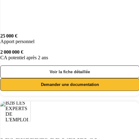
25 000 €
Apport personnel
2 000 000 €
CA potentiel après 2 ans
Voir la fiche détaillée
Demander une documentation