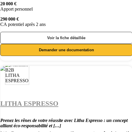
20 000 €
Apport personnel
290 000 €
CA potentiel après 2 ans
Voir la fiche détaillée
Demander une documentation
LITHA ESPRESSO
Prenez les rênes de votre réussite avec Litha Espresso : un concept
alliant éco-responsabilité et […]