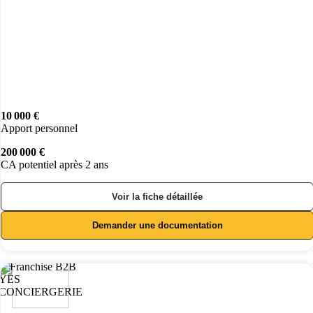
10 000 €
Apport personnel
200 000 €
CA potentiel après 2 ans
Voir la fiche détaillée
Demander une documentation