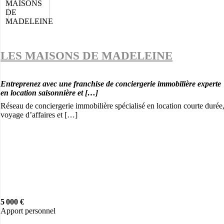
LES MAISONS DE MADELEINE
Entreprenez avec une franchise de conciergerie immobilière experte
en location saisonnière et […]
Réseau de conciergerie immobilière spécialisé en location courte durée
voyage d’affaires et […]
5 000 €
Apport personnel