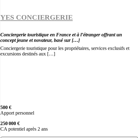
YES CONCIERGERIE
Conciergerie touristique en France et à l’étranger offrant un
concept jeune et novateur, basé sur […]
Conciergerie touristique pour les propriétaires, services exclusifs et
excursions destinés aux […]
500 €
Apport personnel
250 000 €
CA potentiel après 2 ans