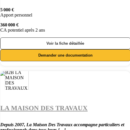
5 000 €
Apport personnel
360 000 €
CA potentiel après 2 ans
Voir la fiche détaillée
Demander une documentation
LA MAISON DES TRAVAUX
Depuis 2007, La Maison Des Travaux accompagne particuliers et
professionnels dans tous leurs […]