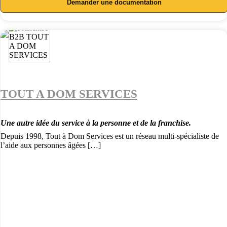
Demander une documentation
TOUT A DOM SERVICES
Une autre idée du service à la personne et de la franchise.
Depuis 1998, Tout à Dom Services est un réseau multi-spécialiste de
l’aide aux personnes âgées […]