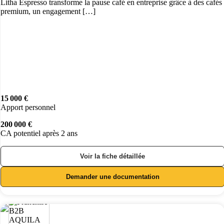
Litha Espresso transforme la pause café en entreprise grâce à des cafés
premium, un engagement […]
15 000 €
Apport personnel
200 000 €
CA potentiel après 2 ans
Voir la fiche détaillée
Demander une documentation