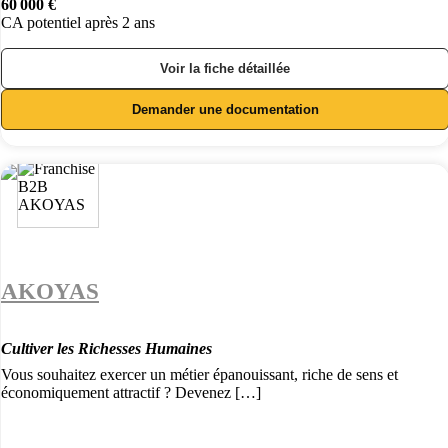
60 000 €
CA potentiel après 2 ans
Voir la fiche détaillée
Demander une documentation
AKOYAS
Cultiver les Richesses Humaines
Vous souhaitez exercer un métier épanouissant, riche de sens et
économiquement attractif ? Devenez […]