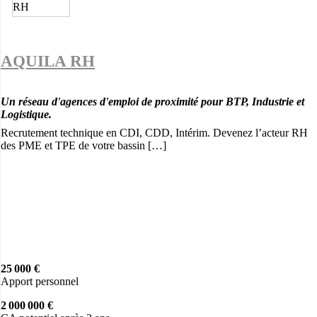
AQUILA RH
Un réseau d'agences d'emploi de proximité pour BTP, Industrie et
Logistique.
Recrutement technique en CDI, CDD, Intérim. Devenez l’acteur RH
des PME et TPE de votre bassin […]
25 000 €
Apport personnel
2 000 000 €