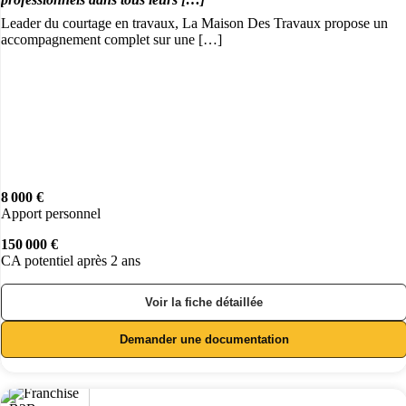
Leader du courtage en travaux, La Maison Des Travaux propose un
accompagnement complet sur une […]
8 000 €
Apport personnel
150 000 €
CA potentiel après 2 ans
Voir la fiche détaillée
Demander une documentation