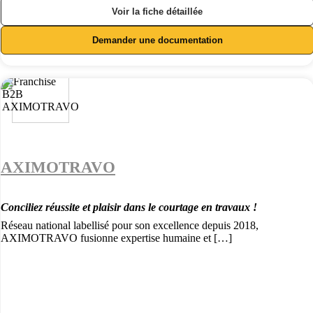
Voir la fiche détaillée
Demander une documentation
AXIMOTRAVO
Conciliez réussite et plaisir dans le courtage en travaux !
Réseau national labellisé pour son excellence depuis 2018,
AXIMOTRAVO fusionne expertise humaine et […]