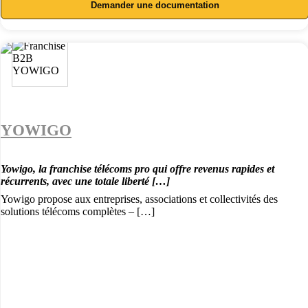
Demander une documentation
YOWIGO
Yowigo, la franchise télécoms pro qui offre revenus rapides et
récurrents, avec une totale liberté […]
Yowigo propose aux entreprises, associations et collectivités des
solutions télécoms complètes – […]