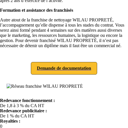
après 2 ans d’exercice de l’activité.
Formation et assistance des franchisés
Autre atout de la franchise de nettoyage WILAU PROPRETÉ,
l’accompagnement qu’elle dispense à tous les stades du contrat. Vous
serez ainsi formé pendant 4 semaines sur des matières aussi diverses
que le marketing, les ressources humaines, la logistique ou encore la
gestion. Pour devenir franchisé WILAU PROPRETÉ, il n’est pas
nécessaire de détenir un diplôme mais il faut être un commercial né.
Demande de documentation
Redevance fonctionnement :
De 1,8 à 3 % du CA HT
Redevance publicitaire :
De 1 % du CA HT
Royalties :
0