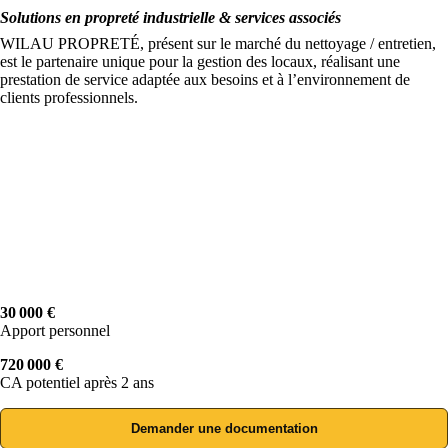
Solutions en propreté industrielle & services associés
WILAU PROPRETÉ, présent sur le marché du nettoyage / entretien,
est le partenaire unique pour la gestion des locaux, réalisant une
prestation de service adaptée aux besoins et à l’environnement de
clients professionnels.
30 000 €
Apport personnel
720 000 €
CA potentiel après 2 ans
Demander une documentation