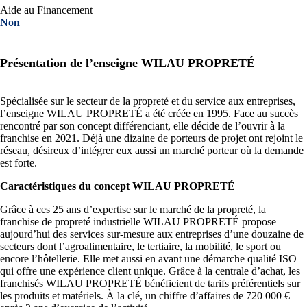
Aide au Financement
Non
Présentation de l’enseigne WILAU PROPRETÉ
Spécialisée sur le secteur de la propreté et du service aux entreprises,
l’enseigne WILAU PROPRETÉ a été créée en 1995. Face au succès
rencontré par son concept différenciant, elle décide de l’ouvrir à la
franchise en 2021. Déjà une dizaine de porteurs de projet ont rejoint le
réseau, désireux d’intégrer eux aussi un marché porteur où la demande
est forte.
Caractéristiques du concept WILAU PROPRETÉ
Grâce à ces 25 ans d’expertise sur le marché de la propreté, la
franchise de propreté industrielle WILAU PROPRETÉ propose
aujourd’hui des services sur-mesure aux entreprises d’une douzaine de
secteurs dont l’agroalimentaire, le tertiaire, la mobilité, le sport ou
encore l’hôtellerie. Elle met aussi en avant une démarche qualité ISO
qui offre une expérience client unique. Grâce à la centrale d’achat, les
franchisés WILAU PROPRETÉ bénéficient de tarifs préférentiels sur
les produits et matériels. À la clé, un chiffre d’affaires de 720 000 €