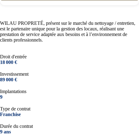
WILAU PROPRETÉ, présent sur le marché du nettoyage / entretien,
est le partenaire unique pour la gestion des locaux, réalisant une
prestation de service adaptée aux besoins et à l’environnement de
clients professionnels.
Droit d'entrée
18 000 €
Investissement
89 000 €
Implantations
9
Type de contrat
Franchise
Durée du contrat
9 ans