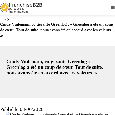
Franchise
B2B
by  toute-la-
franchise.com
Cindy Vuilemain, co-gérante Greenlog : « Greenlog a été un coup
de cœur. Tout de suite, nous avons été en accord avec les valeurs
.»
Cindy Vuilemain, co-gérante Greenlog : «
Greenlog a été un coup de cœur. Tout de suite,
nous avons été en accord avec les valeurs .»
Publié le 03/06/2026