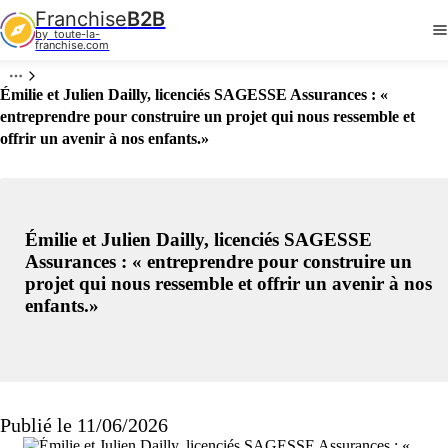
Franchise
B2B
by  toute-la-
franchise.com
Émilie et Julien Dailly, licenciés SAGESSE Assurances : «
entreprendre pour construire un projet qui nous ressemble et
offrir un avenir à nos enfants.»
Émilie et Julien Dailly, licenciés SAGESSE
Assurances : « entreprendre pour construire un
projet qui nous ressemble et offrir un avenir à nos
enfants.»
Publié le 11/06/2026