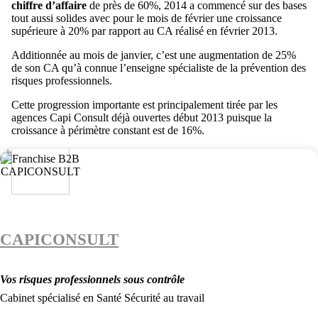
chiffre d’affaire
de près de 60%, 2014 a commencé sur des bases
tout aussi solides avec pour le mois de février une croissance
supérieure à 20% par rapport au CA réalisé en février 2013.
Additionnée au mois de janvier, c’est une augmentation de 25%
de son CA qu’à connue l’enseigne spécialiste de la prévention des
risques professionnels.
Cette progression importante est principalement tirée par les
agences Capi Consult déjà ouvertes début 2013 puisque la
croissance à périmètre constant est de 16%.
CAPICONSULT
Vos risques professionnels sous contrôle
Cabinet spécialisé en Santé Sécurité au travail