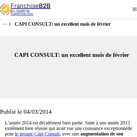
Franchise
B2B
by  toute-la-
franchise.com
CAPI CONSULT: un excellent mois de février
CAPI CONSULT: un excellent mois de février
Publié le 04/03/2014
L’année 2014 est décidément bien partie. Suite à une année 2013
extrêment bien réussie qui avait vue une croissance exceptionnelle
pour
le groupe Capi Consult
, avec une
augmentation de son