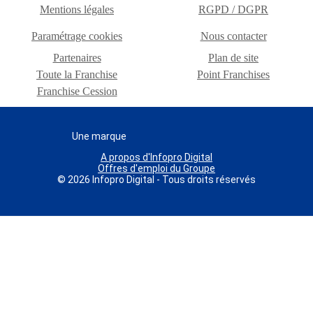
Mentions légales
RGPD / DGPR
Paramétrage cookies
Nous contacter
Partenaires
Plan de site
Toute la Franchise
Point Franchises
Franchise Cession
Une marque
A propos d'Infopro Digital
Offres d'emploi du Groupe
© 2026 Infopro Digital - Tous droits réservés