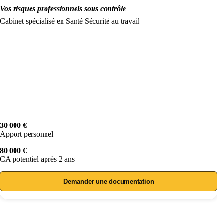
Vos risques professionnels sous contrôle
Cabinet spécialisé en Santé Sécurité au travail
30 000 €
Apport personnel
80 000 €
CA potentiel après 2 ans
Demander une documentation