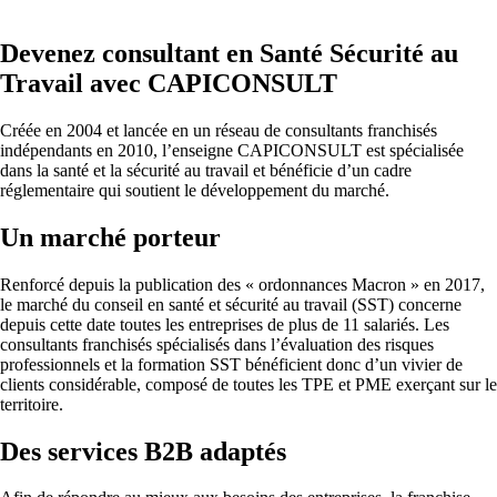
Devenez consultant en Santé Sécurité au
Travail avec CAPICONSULT
Créée en 2004 et lancée en un réseau de consultants franchisés
indépendants en 2010, l’enseigne CAPICONSULT est spécialisée
dans la santé et la sécurité au travail et bénéficie d’un cadre
réglementaire qui soutient le développement du marché.
Un marché porteur
Renforcé depuis la publication des « ordonnances Macron » en 2017,
le marché du conseil en santé et sécurité au travail (SST) concerne
depuis cette date toutes les entreprises de plus de 11 salariés. Les
consultants franchisés spécialisés dans l’évaluation des risques
professionnels et la formation SST bénéficient donc d’un vivier de
clients considérable, composé de toutes les TPE et PME exerçant sur le
territoire.
Des services B2B adaptés