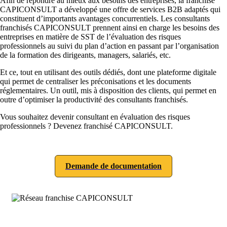
Afin de répondre au mieux aux besoins des entreprises, la franchise
CAPICONSULT a développé une offre de services B2B adaptés qui
constituent d’importants avantages concurrentiels. Les consultants
franchisés CAPICONSULT prennent ainsi en charge les besoins des
entreprises en matière de SST de l’évaluation des risques
professionnels au suivi du plan d’action en passant par l’organisation
de la formation des dirigeants, managers, salariés, etc.
Et ce, tout en utilisant des outils dédiés, dont une plateforme digitale
qui permet de centraliser les préconisations et les documents
réglementaires. Un outil, mis à disposition des clients, qui permet en
outre d’optimiser la productivité des consultants franchisés.
Vous souhaitez devenir consultant en évaluation des risques
professionnels ? Devenez franchisé CAPICONSULT.
Demande de documentation