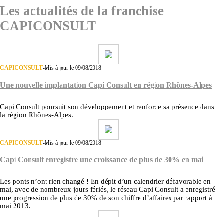
Les actualités de la franchise
CAPICONSULT
CAPICONSULT
-
Mis à jour le 09/08/2018
Une nouvelle implantation Capi Consult en région Rhônes-Alpes
Capi Consult poursuit son développement et renforce sa présence dans
la région Rhônes-Alpes.
CAPICONSULT
-
Mis à jour le 09/08/2018
Capi Consult enregistre une croissance de plus de 30% en mai
Les ponts n’ont rien changé ! En dépit d’un calendrier défavorable en
mai, avec de nombreux jours fériés, le réseau Capi Consult a enregistré
une progression de plus de 30% de son chiffre d’affaires par rapport à
mai 2013.