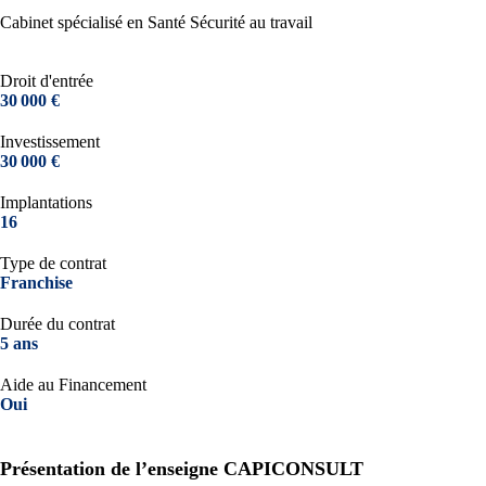
Cabinet spécialisé en Santé Sécurité au travail
Droit d'entrée
30 000 €
Investissement
30 000 €
Implantations
16
Type de contrat
Franchise
Durée du contrat
5 ans
Aide au Financement
Oui
Présentation de l’enseigne CAPICONSULT