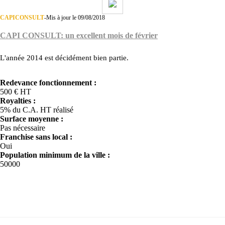
CAPICONSULT
-
Mis à jour le 09/08/2018
CAPI CONSULT: un excellent mois de février
L'année 2014 est décidément bien partie.
Redevance fonctionnement :
500 € HT
Royalties :
5% du C.A. HT réalisé
Surface moyenne :
Pas nécessaire
Franchise sans local :
Oui
Population minimum de la ville :
50000