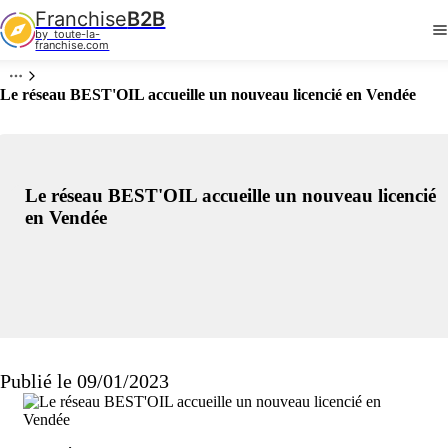
Franchise
B2B
by  toute-la-
franchise.com
Le réseau BEST'OIL accueille un nouveau licencié en Vendée
Le réseau BEST'OIL accueille un nouveau licencié
en Vendée
Publié le 09/01/2023