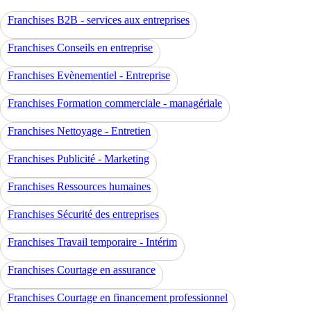
Franchises B2B - services aux entreprises
Franchises Conseils en entreprise
Franchises Evènementiel - Entreprise
Franchises Formation commerciale - managériale
Franchises Nettoyage - Entretien
Franchises Publicité - Marketing
Franchises Ressources humaines
Franchises Sécurité des entreprises
Franchises Travail temporaire - Intérim
Franchises Courtage en assurance
Franchises Courtage en financement professionnel