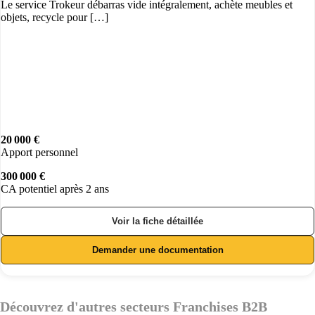
Le service Trokeur débarras vide intégralement, achète meubles et
objets, recycle pour […]
20 000 €
Apport personnel
300 000 €
CA potentiel après 2 ans
Voir la fiche détaillée
Demander une documentation
Découvrez d'autres secteurs Franchises B2B