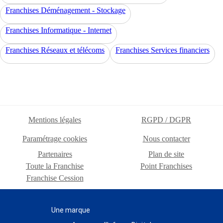
Franchises Déménagement - Stockage
Franchises Informatique - Internet
Franchises Réseaux et télécoms
Franchises Services financiers
Mentions légales
RGPD / DGPR
Paramétrage cookies
Nous contacter
Partenaires
Plan de site
Toute la Franchise
Point Franchises
Franchise Cession
Une marque