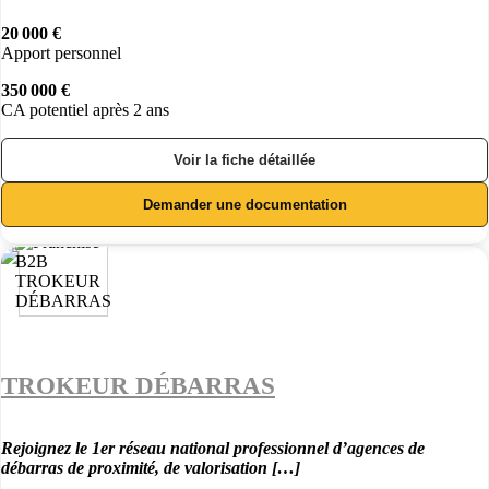
20 000 €
Apport personnel
350 000 €
CA potentiel après 2 ans
Voir la fiche détaillée
Demander une documentation
TROKEUR DÉBARRAS
Rejoignez le 1er réseau national professionnel d’agences de
débarras de proximité, de valorisation […]