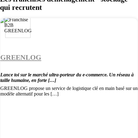
qui recrutent
GREENLOG
Lance toi sur le marché ultra-porteur du e-commerce. Un réseau à
taille humaine, en forte […]
GREENLOG propose un service de logistique clé en main basé sur un
modèle alternatif pour les […]